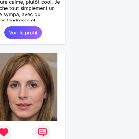
ure calme, plutôt cool. Je
che tout simplement un
 sympa, avec qui
er tendresse et
cité.
Voir le profil