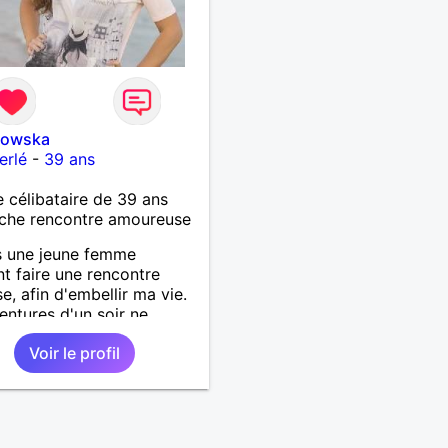
rowska
erlé
-
39 ans
célibataire de 39 ans
che rencontre amoureuse
s une jeune femme
nt faire une rencontre
se, afin d'embellir ma vie.
entures d'un soir ne
ressent pas, je recherche
Voir le profil
me attentionné, élégant,
ique, sensible.