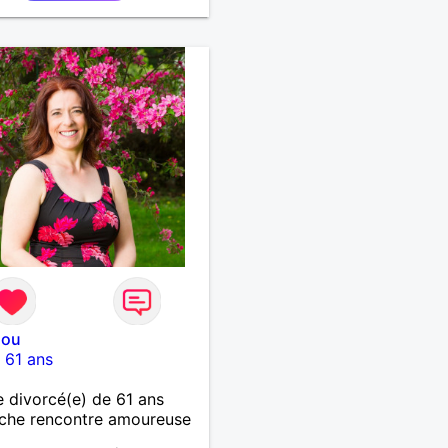
nou
-
61 ans
divorcé(e) de 61 ans
che rencontre amoureuse