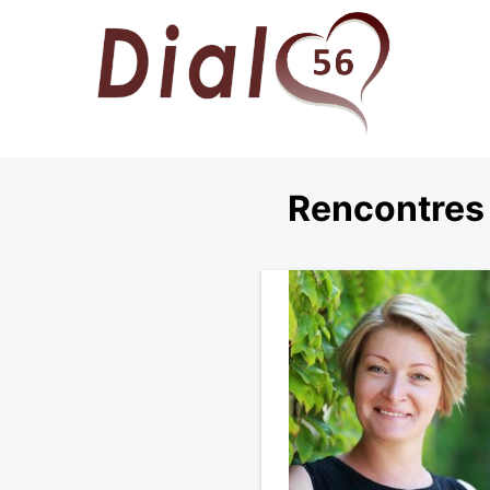
Rencontres 