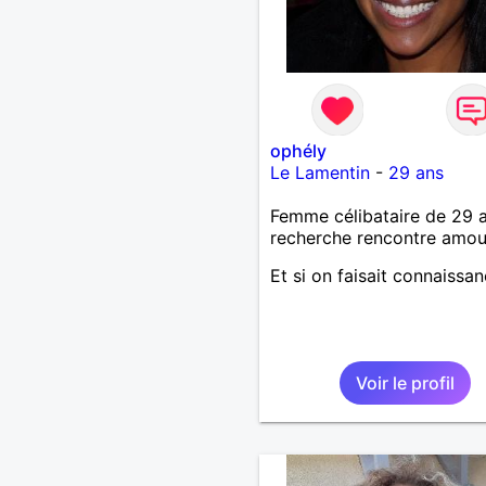
ophély
Le Lamentin
-
29 ans
Femme célibataire de 29 
recherche rencontre amo
Et si on faisait connaissan
Voir le profil