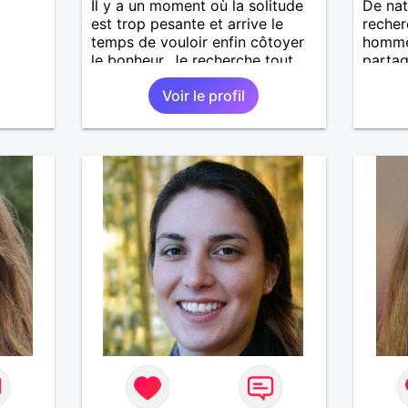
Il y a un moment où la solitude
De nat
est trop pesante et arrive le
recher
temps de vouloir enfin côtoyer
homme
le bonheur. Je recherche tout
partag
d'abord dials sympas et si
compli
Voir le profil
feeling commun je souhaite
rencontrer sur Montreuil et
secteur alentours, pourquoi pas.