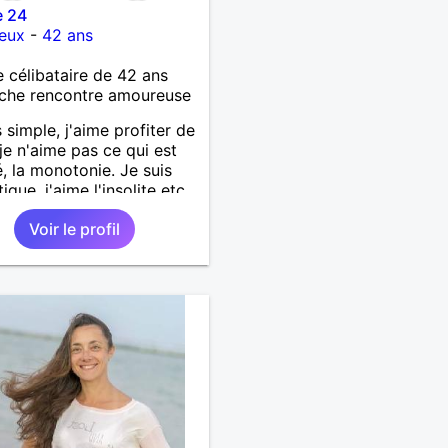
e 24
ueux
-
42 ans
célibataire de 42 ans
che rencontre amoureuse
s simple, j'aime profiter de
 je n'aime pas ce qui est
é, la monotonie. Je suis
que, j'aime l'insolite etc.
Voir le profil