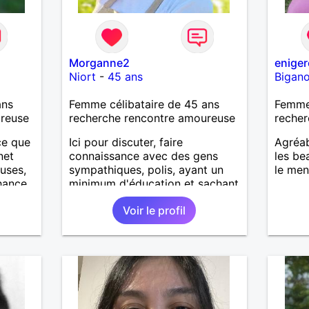
Morganne2
eniger
Niort
-
45 ans
Bigan
ans
Femme célibataire de 45 ans
Femme
ureuse
recherche rencontre amoureuse
recher
ce que
Ici pour discuter, faire
Agréab
net
connaissance avec des gens
les be
uses,
sympathiques, polis, ayant un
le men
chance
minimum d'éducation et sachant
 de
écrire correctement. Des
Voir le profil
échanges amicaux me suffiront
 Mans
amplement mais au hasard de la
vie, si le charme opère, je ne
suis pas fermée à une éventuelle
relation sérieuse avec un
homme.