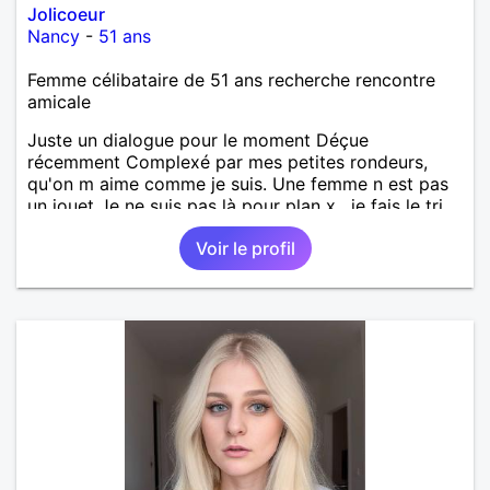
Jolicoeur
Nancy
-
51 ans
Femme célibataire de 51 ans recherche rencontre
amicale
Juste un dialogue pour le moment Déçue
récemment Complexé par mes petites rondeurs,
qu'on m aime comme je suis. Une femme n est pas
un jouet Je ne suis pas là pour plan x , je fais le tri .
Voir le profil