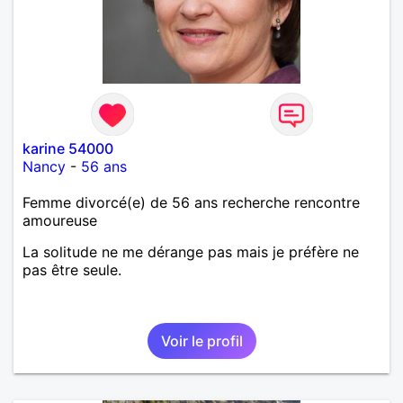
karine 54000
Nancy
-
56 ans
Femme divorcé(e) de 56 ans recherche rencontre
amoureuse
La solitude ne me dérange pas mais je préfère ne
pas être seule.
Voir le profil