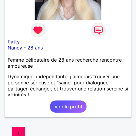
Patty
Nancy
-
28 ans
Femme célibataire de 28 ans recherche rencontre
amoureuse
Dynamique, indépendante, j'aimerais trouver une
personne sérieuse et "saine" pour dialoguer,
partager, échanger, et trouver une relation sereine si
affinités !
Voir le profil
1