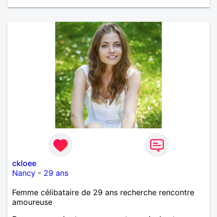
ckloee
Nancy
-
29 ans
Femme célibataire de 29 ans recherche rencontre
amoureuse