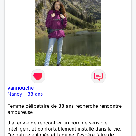
vannouche
Nancy
-
38 ans
Femme célibataire de 38 ans recherche rencontre
amoureuse
J'ai envie de rencontrer un homme sensible,
intelligent et confortablement installé dans la vie.
De nature enjouée et taquine, j'espère faire de