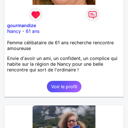
gourmandize
Nancy
-
61 ans
Femme célibataire de 61 ans recherche rencontre
amoureuse
Envie d'avoir un ami, un confident, un complice qui
habite sur la région de Nancy pour une belle
rencontre qui sort de l'ordinaire !
Voir le profil