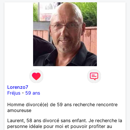
Lorenzo7
Fréjus
-
59 ans
Homme divorcé(e) de 59 ans recherche rencontre
amoureuse
Laurent, 58 ans divorcé sans enfant. Je recherche la
personne idéale pour moi et pouvoir profiter au