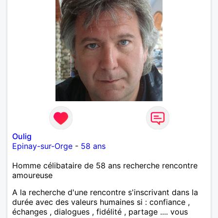
Oulig
Epinay-sur-Orge
-
58 ans
Homme célibataire de 58 ans recherche rencontre
amoureuse
A la recherche d'une rencontre s'inscrivant dans la
durée avec des valeurs humaines si : confiance ,
échanges , dialogues , fidélité , partage .... vous