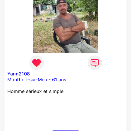
Yann2108
Montfort-sur-Meu
-
61 ans
Homme sérieux et simple