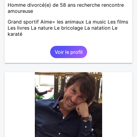
Homme divorcé(e) de 58 ans recherche rencontre
amoureuse
Grand sportif Aime= les animaux La music Les films
Les livres La nature Le bricolage La natation Le
karaté
Voir le profil