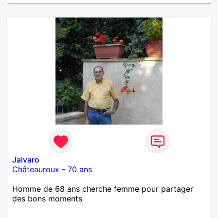
Jalvaro
Châteauroux
-
70 ans
Homme de 68 ans cherche femme pour partager
des bons moments