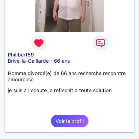
Philibert59
Brive-la-Gaillarde
-
66 ans
Homme divorcé(e) de 66 ans recherche rencontre
amoureuse
je suis a l'ecoute je reflechit a toute solution
Voir le profil