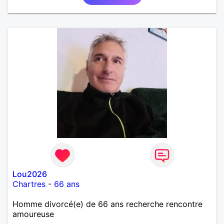
Lou2026
Chartres
-
66 ans
Homme divorcé(e) de 66 ans recherche rencontre
amoureuse