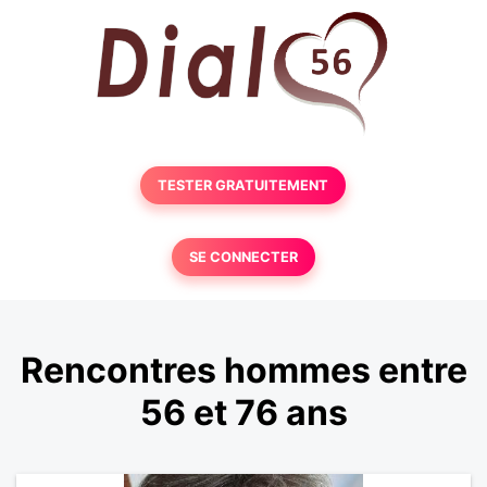
TESTER GRATUITEMENT
SE CONNECTER
Rencontres hommes entre
56 et 76 ans