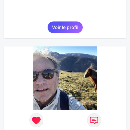
Voir le profil