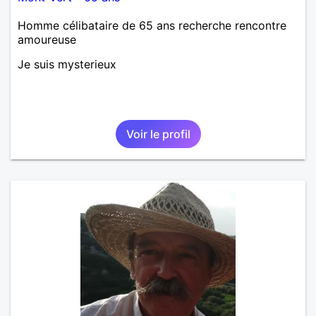
Homme célibataire de 65 ans recherche rencontre
amoureuse
Je suis mysterieux
Voir le profil