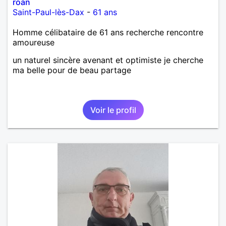
roan
Saint-Paul-lès-Dax
-
61 ans
Homme célibataire de 61 ans recherche rencontre
amoureuse
un naturel sincère avenant et optimiste je cherche
ma belle pour de beau partage
Voir le profil