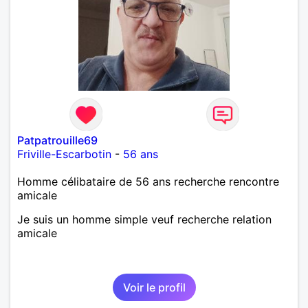
Patpatrouille69
Friville-Escarbotin
-
56 ans
Homme célibataire de 56 ans recherche rencontre
amicale
Je suis un homme simple veuf recherche relation
amicale
Voir le profil