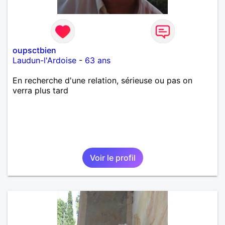
oupsctbien
Laudun-l'Ardoise
-
63 ans
En recherche d'une relation, sérieuse ou pas on
verra plus tard
Voir le profil