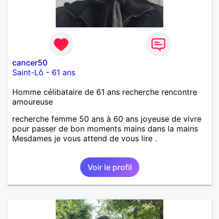
cancer50
Saint-Lô
-
61 ans
Homme célibataire de 61 ans recherche rencontre
amoureuse
recherche femme 50 ans à 60 ans joyeuse de vivre
pour passer de bon moments mains dans la mains
Mesdames je vous attend de vous lire .
Voir le profil