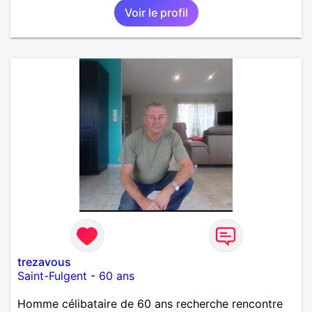
Voir le profil
trezavous
Saint-Fulgent
-
60 ans
Homme célibataire de 60 ans recherche rencontre