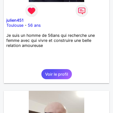
julien451
Toulouse
-
56 ans
Je suis un homme de 56ans qui recherche une
femme avec qui vivre et construire une belle
relation amoureuse
Voir le profil