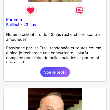
Korentin
Bailleul
-
43 ans
Homme célibataire de 43 ans recherche rencontre
amoureuse
Passionné par les Trail, randonnée et toutes course
à pied je recherche une concurrente... plutôt
complice pour faire de belles balades et pourquoi
pas plus !
Voir le profil