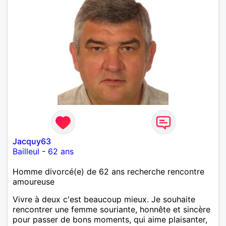
Jacquy63
Bailleul
-
62 ans
Homme divorcé(e) de 62 ans recherche rencontre
amoureuse
Vivre à deux c'est beaucoup mieux. Je souhaite
rencontrer une femme souriante, honnête et sincère
pour passer de bons moments, qui aime plaisanter,