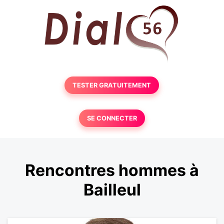
TESTER GRATUITEMENT
SE CONNECTER
Rencontres hommes à
Bailleul