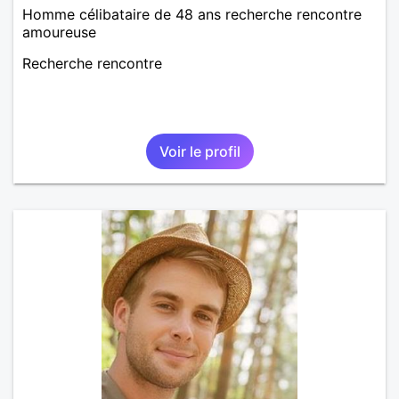
Homme célibataire de 48 ans recherche rencontre
amoureuse
Recherche rencontre
Voir le profil