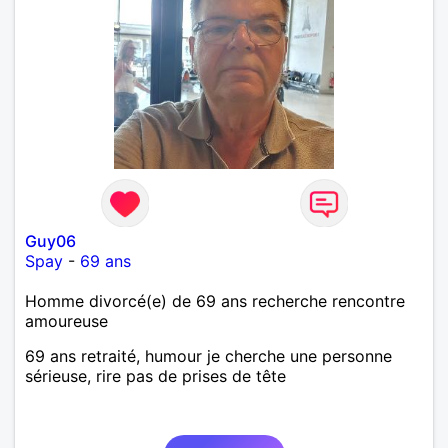
Guy06
Spay
-
69 ans
Homme divorcé(e) de 69 ans recherche rencontre
amoureuse
69 ans retraité, humour je cherche une personne
sérieuse, rire pas de prises de tête