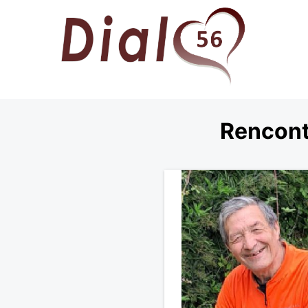
Rencont