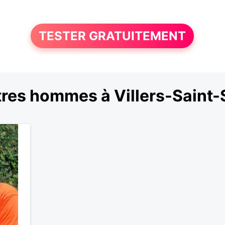
TESTER GRATUITEMENT
res hommes à Villers-Saint-