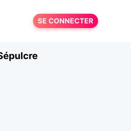
SE CONNECTER
Sépulcre