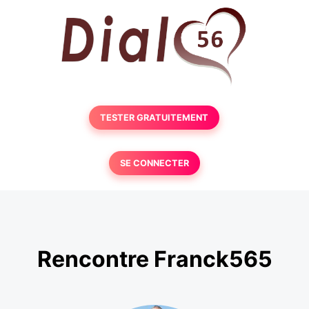
TESTER GRATUITEMENT
SE CONNECTER
Rencontre Franck565