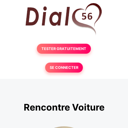
TESTER GRATUITEMENT
SE CONNECTER
Rencontre Voiture