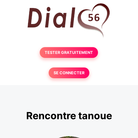
TESTER GRATUITEMENT
SE CONNECTER
Rencontre tanoue