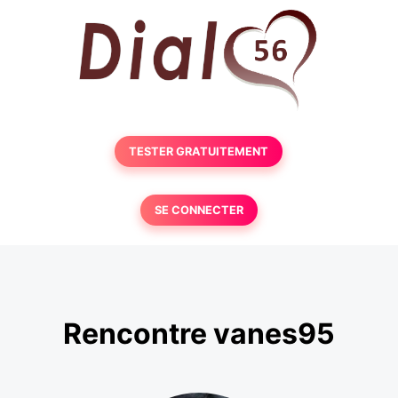
TESTER GRATUITEMENT
SE CONNECTER
Rencontre vanes95